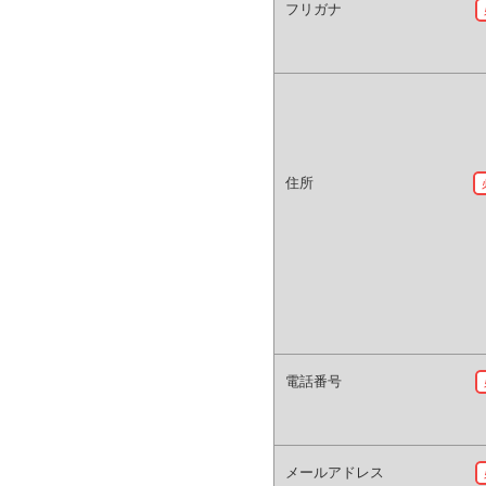
フリガナ
住所
電話番号
メールアドレス