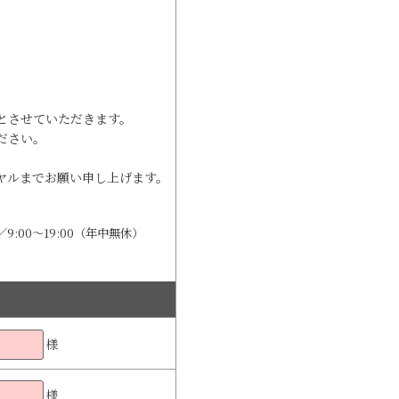
とさせていただきます。
ださい。
ヤルまでお願い申し上げます。
9:00～19:00（年中無休）
様
様