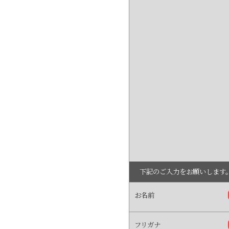
下記のご入力をお願いします
お名前
フリガナ