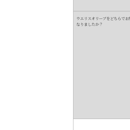
ウエリスオリーブをどちらでお
なりましたか？