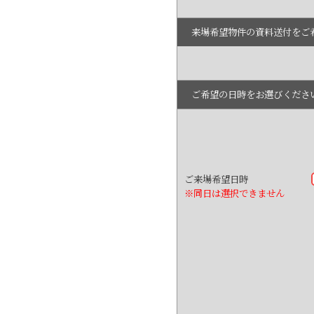
来場希望物件の資料送付をご
ご希望の日時をお選びくださ
ご来場希望日時
※同日は選択できません