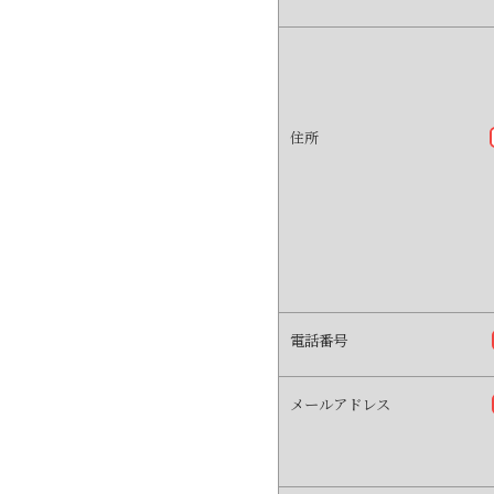
住所
電話番号
メールアドレス